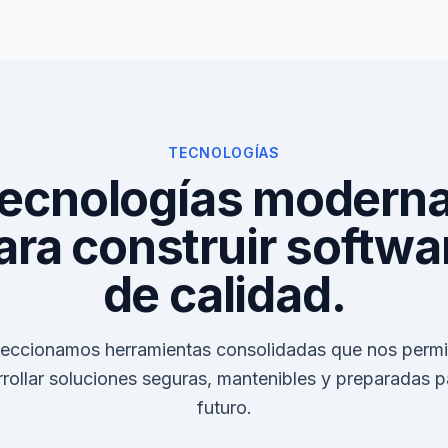
TECNOLOGÍAS
ecnologías modern
ara construir softwa
de calidad.
leccionamos herramientas consolidadas que nos permi
rollar soluciones seguras, mantenibles y preparadas p
futuro.