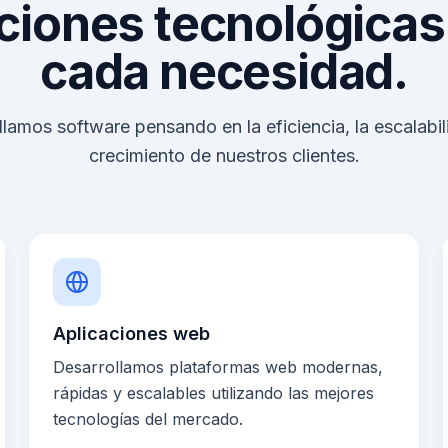
ciones tecnológicas
cada necesidad.
lamos software pensando en la eficiencia, la escalabil
crecimiento de nuestros clientes.
Aplicaciones web
Desarrollamos plataformas web modernas,
rápidas y escalables utilizando las mejores
tecnologías del mercado.