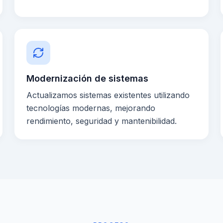
Modernización de sistemas
Actualizamos sistemas existentes utilizando
tecnologías modernas, mejorando
rendimiento, seguridad y mantenibilidad.