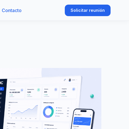
Contacto
Solicitar reunión