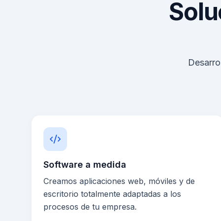
Solu
Desarrol
Software a medida
Creamos aplicaciones web, móviles y de
escritorio totalmente adaptadas a los
procesos de tu empresa.