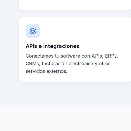
APIs e integraciones
Conectamos tu software con APIs, ERPs,
CRMs, facturación electrónica y otros
servicios externos.