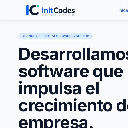
Inici
DESARROLLO DE SOFTWARE A MEDIDA
Desarrollamo
software que
impulsa el
crecimiento d
empresa.