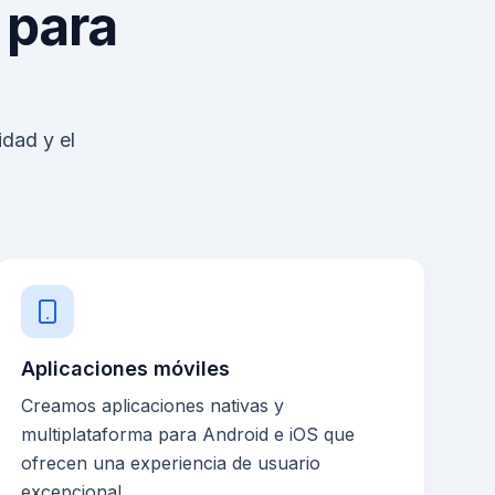
 para
idad y el
Aplicaciones móviles
Creamos aplicaciones nativas y
multiplataforma para Android e iOS que
ofrecen una experiencia de usuario
excepcional.