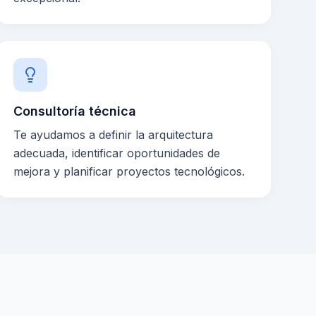
Consultoría técnica
Te ayudamos a definir la arquitectura
adecuada, identificar oportunidades de
mejora y planificar proyectos tecnológicos.